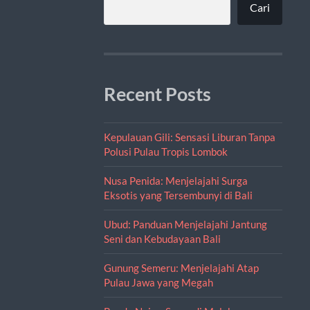
Cari
Recent Posts
Kepulauan Gili: Sensasi Liburan Tanpa
Polusi Pulau Tropis Lombok
Nusa Penida: Menjelajahi Surga
Eksotis yang Tersembunyi di Bali
Ubud: Panduan Menjelajahi Jantung
Seni dan Kebudayaan Bali
Gunung Semeru: Menjelajahi Atap
Pulau Jawa yang Megah