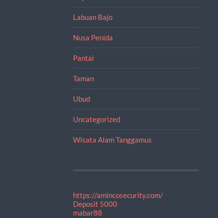
Labuan Bajo
Nusa Penida
Pantai
Taman
Ubud
Uncategorized
Wisata Alam Tanggamus
https://amincosecurity.com/
Deposit 5000
mabar88