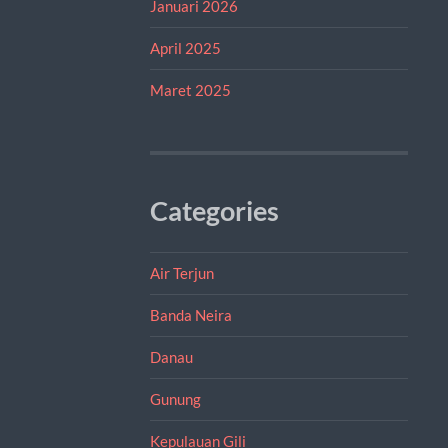
Januari 2026
April 2025
Maret 2025
Categories
Air Terjun
Banda Neira
Danau
Gunung
Kepulauan Gili