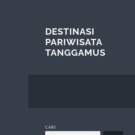
DESTINASI
PARIWISATA
TANGGAMUS
CARI