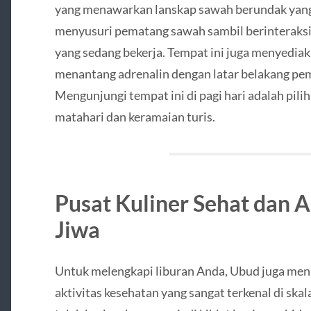
yang menawarkan lanskap sawah berundak yang 
menyusuri pematang sawah sambil berinteraksi 
yang sedang bekerja. Tempat ini juga menyediak
menantang adrenalin dengan latar belakang pe
Mengunjungi tempat ini di pagi hari adalah pili
matahari dan keramaian turis.
Pusat Kuliner Sehat dan A
Jiwa
Untuk melengkapi liburan Anda, Ubud juga men
aktivitas kesehatan yang sangat terkenal di skal