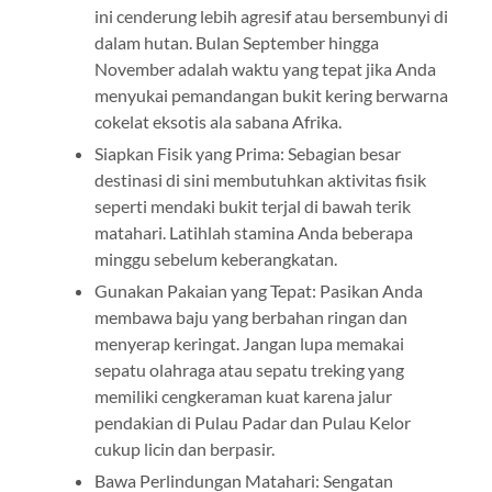
ini cenderung lebih agresif atau bersembunyi di
dalam hutan. Bulan September hingga
November adalah waktu yang tepat jika Anda
menyukai pemandangan bukit kering berwarna
cokelat eksotis ala sabana Afrika.
Siapkan Fisik yang Prima: Sebagian besar
destinasi di sini membutuhkan aktivitas fisik
seperti mendaki bukit terjal di bawah terik
matahari. Latihlah stamina Anda beberapa
minggu sebelum keberangkatan.
Gunakan Pakaian yang Tepat: Pasikan Anda
membawa baju yang berbahan ringan dan
menyerap keringat. Jangan lupa memakai
sepatu olahraga atau sepatu treking yang
memiliki cengkeraman kuat karena jalur
pendakian di Pulau Padar dan Pulau Kelor
cukup licin dan berpasir.
Bawa Perlindungan Matahari: Sengatan