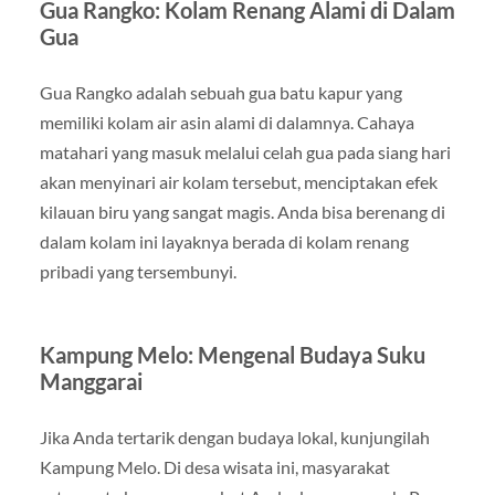
Gua Rangko: Kolam Renang Alami di Dalam
Gua
Gua Rangko adalah sebuah gua batu kapur yang
memiliki kolam air asin alami di dalamnya. Cahaya
matahari yang masuk melalui celah gua pada siang hari
akan menyinari air kolam tersebut, menciptakan efek
kilauan biru yang sangat magis. Anda bisa berenang di
dalam kolam ini layaknya berada di kolam renang
pribadi yang tersembunyi.
Kampung Melo: Mengenal Budaya Suku
Manggarai
Jika Anda tertarik dengan budaya lokal, kunjungilah
Kampung Melo. Di desa wisata ini, masyarakat