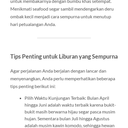
untuk membakarnya dengan bumbu khas setempat.
Menikmati seafood segar sambil mendengarkan deru
ombak kecil menjadi cara sempurna untuk menutup
hari petualangan Anda.
Tips Penting untuk Liburan yang Sempurna
Agar perjalanan Anda berjalan dengan lancar dan
menyenangkan, Anda perlu memperhatikan beberapa
tips penting berikut ini:
Pilih Waktu Kunjungan Terbaik: Bulan April
hingga Juni adalah waktu terbaik karena bukit-
bukit masih berwarna hijau segar pasca musim
hujan. Sementara bulan Juli hingga Agustus
adalah musim kawin komodo, sehingga hewan