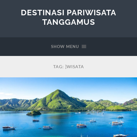
DESTINASI PARIWISATA
TANGGAMUS
SHOW MENU
TAG:
]WISATA