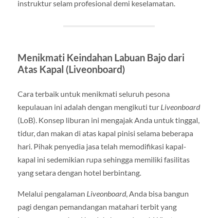
instruktur selam profesional demi keselamatan.
Menikmati Keindahan Labuan Bajo dari
Atas Kapal (Liveonboard)
Cara terbaik untuk menikmati seluruh pesona
kepulauan ini adalah dengan mengikuti tur
Liveonboard
(LoB). Konsep liburan ini mengajak Anda untuk tinggal,
tidur, dan makan di atas kapal pinisi selama beberapa
hari. Pihak penyedia jasa telah memodifikasi kapal-
kapal ini sedemikian rupa sehingga memiliki fasilitas
yang setara dengan hotel berbintang.
Melalui pengalaman
Liveonboard
, Anda bisa bangun
pagi dengan pemandangan matahari terbit yang