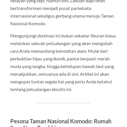
nelayan yang sepi. Namun kini, Labuan Bajo telah
bertransformasi menjadi pusat pariwisata
internasional sekaligus gerbang utama menuju Taman
Nasional Komodo.
Mengunjungi destinasi ini bukan sekadar liburan biasa,
melainkan sebuah petualangan yang akan mengubah
cara Anda memandang keindahan alam. Mulai dari
perbukitan hijau yang ikonik, pantai berpasir merah
muda yang langka, hingga kehidupan bawah laut yang
menakjubkan, semuanya ada di sini. Artikel ini akan
mengupas tuntas segala hal yang perlu Anda ketahui
tentang petualangan eksotis ini.
Pesona Taman Nasional Komodo: Rumah